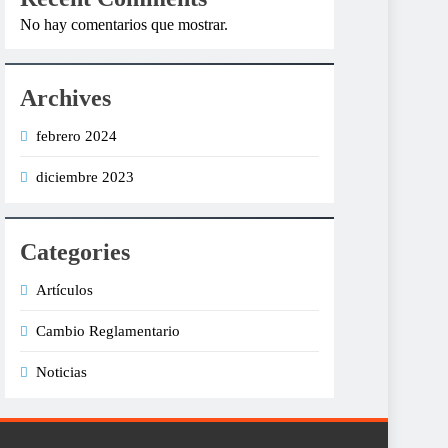
No hay comentarios que mostrar.
Archives
febrero 2024
diciembre 2023
Categories
Artículos
Cambio Reglamentario
Noticias