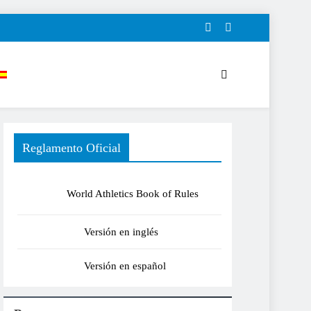
Reglamento Oficial
World Athletics Book of Rules
Versión en inglés
Versión en español