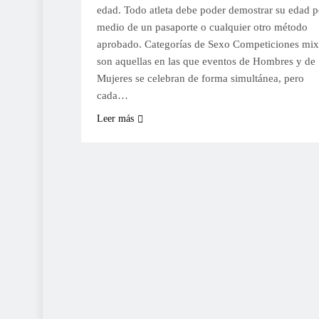
edad. Todo atleta debe poder demostrar su edad p
medio de un pasaporte o cualquier otro método
aprobado. Categorías de Sexo Competiciones mix
son aquellas en las que eventos de Hombres y de
Mujeres se celebran de forma simultánea, pero
cada…
Leer más