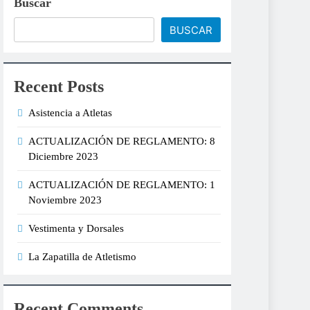
Buscar
BUSCAR
Recent Posts
Asistencia a Atletas
ACTUALIZACIÓN DE REGLAMENTO: 8
Diciembre 2023
ACTUALIZACIÓN DE REGLAMENTO: 1
Noviembre 2023
Vestimenta y Dorsales
La Zapatilla de Atletismo
Recent Comments